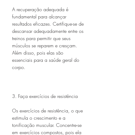
A recuperação adequada é 
fundamental para alcançar 
resultados eficazes. Certifique-se de 
descansar adequadamente entre os 
treinos para permitir que seus 
músculos se reparem e cresçam. 
Além disso, pois elas são 
essenciais para a saúde geral do 
corpo.
3. Faça exercícios de resistência
Os exercícios de resistência, o que 
estimula o crescimento e a 
tonificação muscular. Concentre-se 
em exercícios compostos, pois ela 