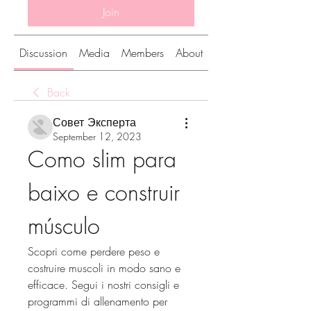
Join
Discussion
Media
Members
About
Back
Совет Эксперта
September 12, 2023
Como slim para 
baixo e construir 
músculo
Scopri come perdere peso e 
costruire muscoli in modo sano e 
efficace. Segui i nostri consigli e 
programmi di allenamento per 