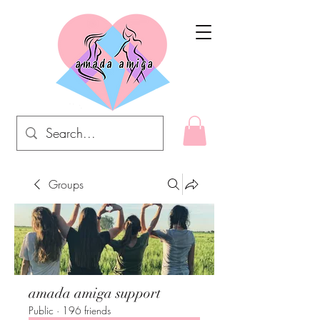
Groups
amada amiga support
Public
·
196 friends