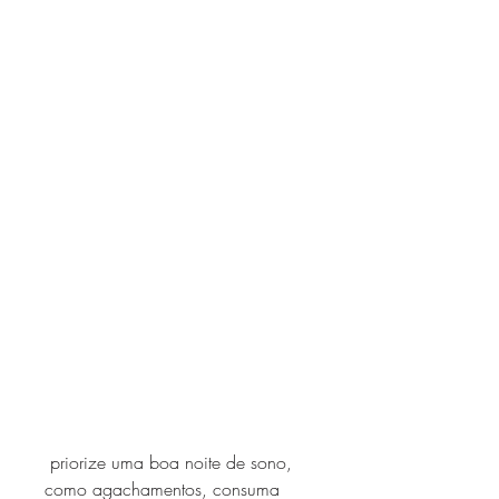
 priorize uma boa noite de sono, 
como agachamentos, consuma 