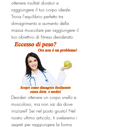
ottenere risultati duraturi e 
raggiungere il tuo corpo ideale. 
Trova l'equilibrio perfetto tra 
dimagrimento e aumento della 
massa muscolare per raggiungere il 
tuo obiettivo di fitness desiderato.
Desideri ottenere un corpo snello e 
muscoloso, ma non sai da dove 
iniziare? Sei nel posto giusto! Nel 
nostro ultimo articolo, ti sveleremo i 
segreti per raggiungere la forma 