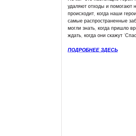
удаляют отходы и помогают н
происходит, когда наши геро
самые распространенные заб
могли знать, когда пришло вре
ждать, когда они скажут 'Спас
ПОДРОБНЕЕ ЗДЕСЬ