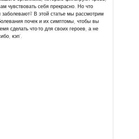
ам чувствовать себя прекрасно. Но что 
и заболевают? В этой статье мы рассмотрим 
олевания почек и их симптомы, чтобы вы 
мя сделать что-то для своих героев, а не 
ибо, кэп'.