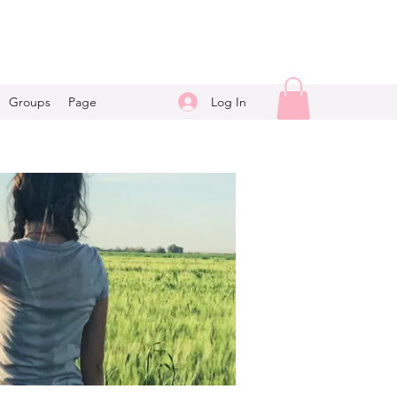
Log In
Groups
Page