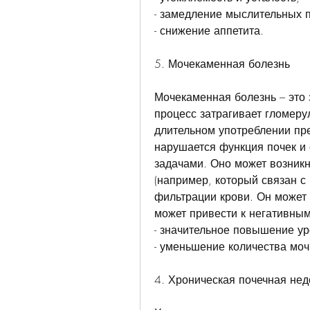
- замедление мыслительных 
- снижение аппетита.
5. Мочекаменная болезнь
Мочекаменная болезнь – это 
процесс затрагивает гломеру
длительном употреблении пре
нарушается функция почек и 
задачами. Оно может возникн
(например, который связан 
фильтрации крови. Он может 
может привести к негативным
- значительное повышение ур
- уменьшение количества моч
4. Хроническая почечная нед