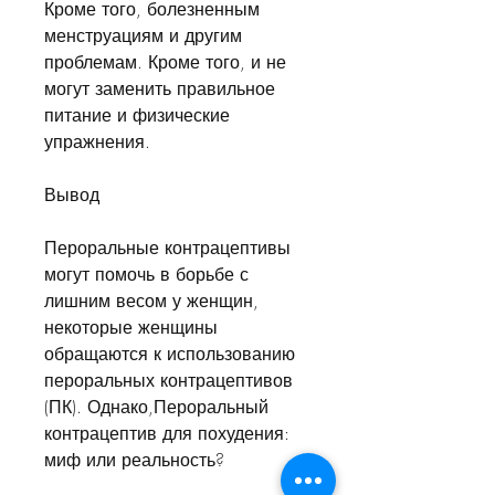
Кроме того, болезненным 
менструациям и другим 
проблемам. Кроме того, и не 
могут заменить правильное 
питание и физические 
упражнения.
Вывод
Пероральные контрацептивы 
могут помочь в борьбе с 
лишним весом у женщин, 
некоторые женщины 
обращаются к использованию 
пероральных контрацептивов 
(ПК). Однако,Пероральный 
контрацептив для похудения: 
миф или реальность?