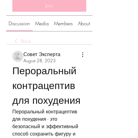
Join
Discussion
Media
Members
About
Back
Совет Эксперта
August 28, 2023
Пероральный 
контрацептив 
для похудения
Пероральный контрацептив 
для похудения - это 
безопасный и эффективный 
способ сохранить фигуру и 