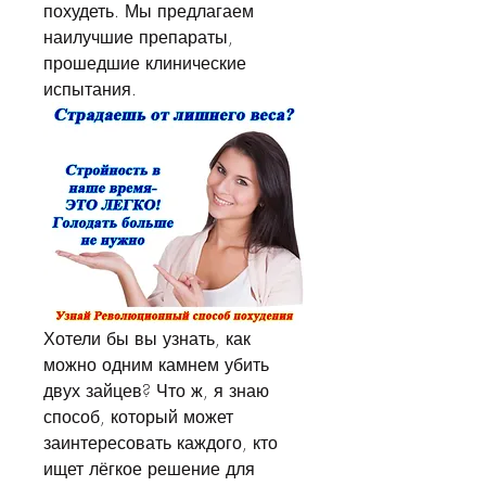
похудеть. Мы предлагаем 
наилучшие препараты, 
прошедшие клинические 
испытания.
Хотели бы вы узнать, как 
можно одним камнем убить 
двух зайцев? Что ж, я знаю 
способ, который может 
заинтересовать каждого, кто 
ищет лёгкое решение для 