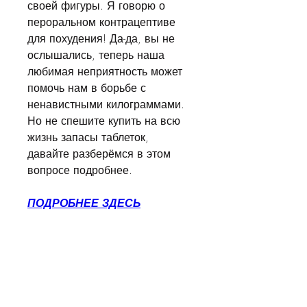
своей фигуры. Я говорю о 
пероральном контрацептиве 
для похудения! Да-да, вы не 
ослышались, теперь наша 
любимая неприятность может 
помочь нам в борьбе с 
ненавистными килограммами. 
Но не спешите купить на всю 
жизнь запасы таблеток, 
давайте разберёмся в этом 
вопросе подробнее.
ПОДРОБНЕЕ ЗДЕСЬ