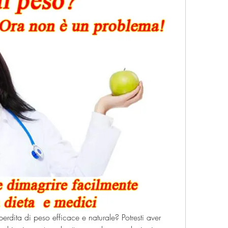
perdita di peso efficace e naturale? Potresti aver 