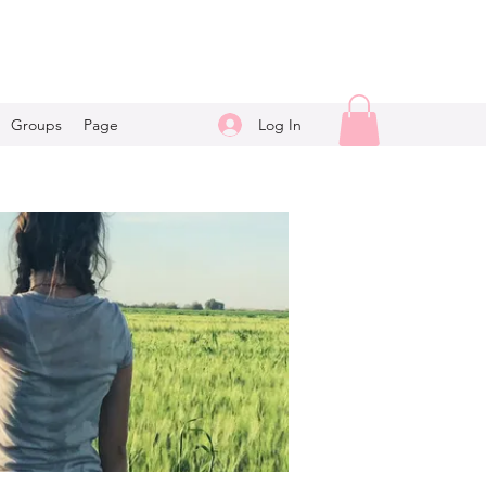
Log In
Groups
Page