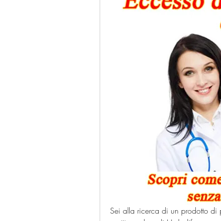
Sei alla ricerca di un prodotto di 