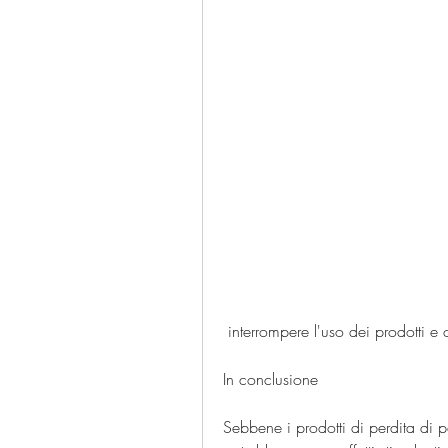
 interrompere l'uso dei prodotti
In conclusione
Sebbene i prodotti di perdita di p