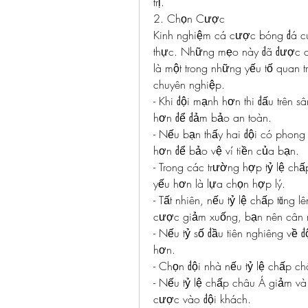
trị.
2. Chọn Cược
Kinh nghiệm cá cược bóng đá c
thực. Những mẹo này đã được c
là một trong những yếu tố quan t
chuyên nghiệp.
- Khi đội mạnh hơn thi đấu trên 
hơn để đảm bảo an toàn.
- Nếu bạn thấy hai đội có phong 
hơn để bảo vệ ví tiền của bạn.
- Trong các trường hợp tỷ lệ chấp
yếu hơn là lựa chọn hợp lý.
- Tất nhiên, nếu tỷ lệ chấp tăng lê
cược giảm xuống, bạn nên cân n
- Nếu tỷ số đầu tiên nghiêng về 
hơn.
- Chọn đội nhà nếu tỷ lệ chấp châ
- Nếu tỷ lệ chấp châu Á giảm và 
cược vào đội khách.