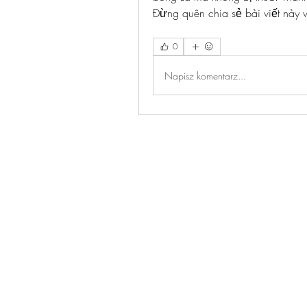
Đừng quên chia sẻ bài viết này 
0
Napisz komentarz...