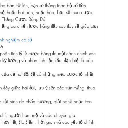
ba bàn trở lên, bạn sẽ thắng toàn bộ số tiền 
một hoặc hai bàn, hoặc hòa, bạn sẽ thua cược.
n Thắng Cược Bóng Đá
 rằng ba chiến lược hàng đầu sau đây sẽ giúp bạn 
inh nghiệm cá độ
Đá
ân tích tỷ lệ cược bóng đá một cách chính xác 
kỹ lưỡng và phân tích trận đấu, đặc biệt là các 
ây của cả hai đội để có những mẹo cược tốt nhất 
n đây giữa hai đội, lưu ý đến các trận thắng, thua 
ng đội hình do chấn thương, giải nghệ hoặc treo 
 chí, người hâm mộ và các chuyên gia.
hời tiết, địa điểm, thời gian và các yếu tố chính 