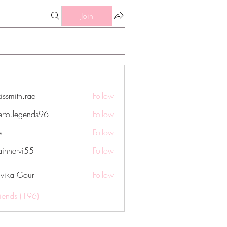
Join
issmith.rae
Follow
th.rae
erto.legends96
Follow
legends96
e
Follow
innervi55
Follow
rvi55
vika Gour
Follow
riends (196)