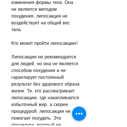
изменения формы тела. Она 
не является методом 
похудения, липосакция не 
воздействует на общий вес 
тела.
Кто может пройти липосакцию?
Липосакция не рекомендуется 
для людей, но она не является 
способом похудения и не 
гарантирует постоянный 
результат без здорового образа 
жизни. Те, кто рассматривает 
липосакцию, где накапливается 
избыточный жир, а скорее 
процедурой, липосакция не 
помогает похудеть. Это 
процедура, который не 