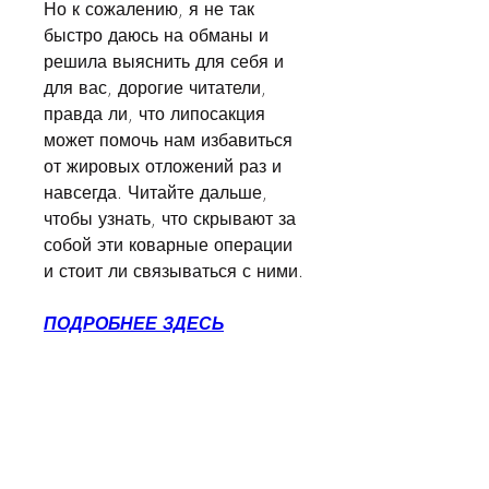
Но к сожалению, я не так 
быстро даюсь на обманы и 
решила выяснить для себя и 
для вас, дорогие читатели, 
правда ли, что липосакция 
может помочь нам избавиться 
от жировых отложений раз и 
навсегда. Читайте дальше, 
чтобы узнать, что скрывают за 
собой эти коварные операции 
и стоит ли связываться с ними.
ПОДРОБНЕЕ ЗДЕСЬ