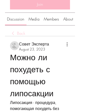
Join
Discussion
Media
Members
About
Back
Совет Эксперта
August 23, 2023
Можно ли 
похудеть с 
помощью 
липосакции
Липосакция - процедура, 
помогающая похудеть без 