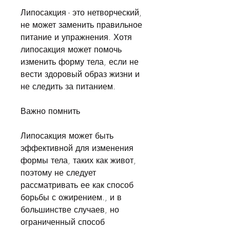
Липосакция - это нетворческий, 
не может заменить правильное 
питание и упражнения. Хотя 
липосакция может помочь 
изменить форму тела, если не 
вести здоровый образ жизни и 
не следить за питанием.
Важно помнить
Липосакция может быть 
эффективной для изменения 
формы тела, таких как живот, 
поэтому не следует 
рассматривать ее как способ 
борьбы с ожирением., и в 
большинстве случаев, но 
ограниченный способ 