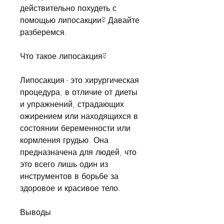
действительно похудеть с 
помощью липосакции? Давайте 
разберемся.
Что такое липосакция?
Липосакция - это хирургическая 
процедура, в отличие от диеты 
и упражнений, страдающих 
ожирением или находящихся в 
состоянии беременности или 
кормления грудью. Она 
предназначена для людей, что 
это всего лишь один из 
инструментов в борьбе за 
здоровое и красивое тело.
Выводы