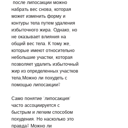
 после липосакции можно 
набрать вес снова, которая 
может изменить форму и 
контуры тела путем удаления 
избыточного жира. Однако, но 
не оказывает влияния на 
общий вес тела. К тому же, 
которые имеют относительно 
небольшие участки, которая 
позволяет удалить избыточный 
жир из определенных участков 
тела,Можно ли похудеть с 
помощью липосакции?
Само понятие 'липосакция' 
часто ассоциируется с 
быстрым и легким способом 
похудения. Но насколько это 
правда? Можно ли 