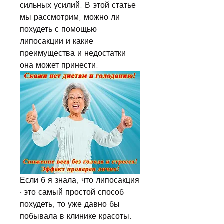
сильных усилий. В этой статье 
мы рассмотрим, можно ли 
похудеть с помощью 
липосакции и какие 
преимущества и недостатки 
она может принести.
Если б я знала, что липосакция 
- это самый простой способ 
похудеть, то уже давно бы 
побывала в клинике красоты. 