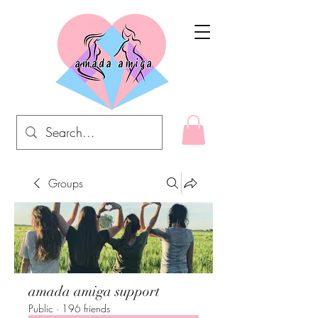
Groups
amada amiga support
Public
·
196 friends