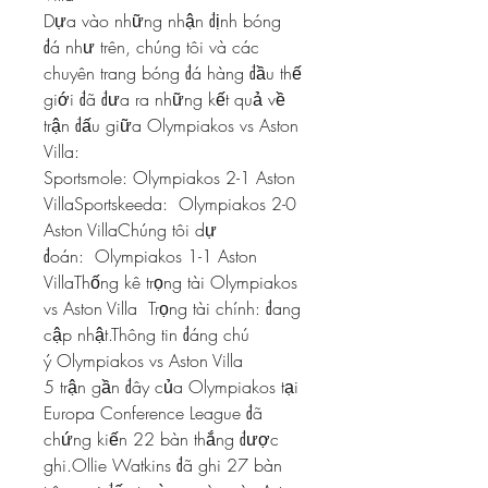
Dựa vào những nhận định bóng 
đá như trên, chúng tôi và các 
chuyên trang bóng đá hàng đầu thế 
giới đã đưa ra những kết quả về 
trận đấu giữa Olympiakos vs Aston 
Villa:
Sportsmole: Olympiakos 2-1 Aston 
VillaSportskeeda:  Olympiakos 2-0 
Aston VillaChúng tôi dự 
đoán:  Olympiakos 1-1 Aston 
VillaThống kê trọng tài Olympiakos 
vs Aston Villa  Trọng tài chính: đang 
cập nhật.Thông tin đáng chú 
ý Olympiakos vs Aston Villa  
5 trận gần đây của Olympiakos tại 
Europa Conference League đã 
chứng kiến ​​22 bàn thắng được 
ghi.Ollie Watkins đã ghi 27 bàn 