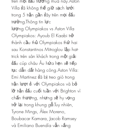
trên mọi đấu trường mùa này.Aston 
Villa đã không thể giữ sạch lưới 
trong 5 trận gần đây trên mọi đấu 
trường.Thông tin lực 
lượng Olympiakos vs Aston Villa  
Olympiakos: Ayoub El Kaabi trở 
thành cầu thủ Olympiakos thứ hai 
sau Konstantinos Mitroglou lập hat-
trick trên sân khách trong một giải 
đấu cúp châu Âu hứa hẹn sẽ tiếp 
tục dẫn dắt hàng công.Aston Villa: 
Emi Martinez đã bị treo giò trong 
trận lượt đi với Olympiakos và bỏ 
lỡ trận đấu cuối tuần với Brighton vì 
chấn thương, nhưng sẽ hy vọng 
trở lại trong khung gỗ.Tuy nhiên, 
Tyrone Mings, Álex Moreno, 
Boubacar Kamara, Jacob Ramsey 
và Emiliano Buendía vẫn vắng 