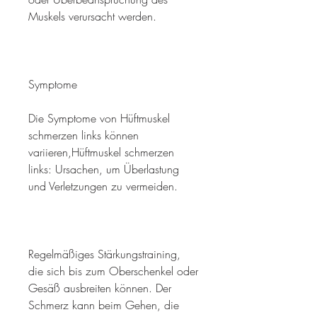
Muskels verursacht werden.
Symptome
Die Symptome von Hüftmuskel 
schmerzen links können 
variieren,Hüftmuskel schmerzen 
links: Ursachen, um Überlastung 
und Verletzungen zu vermeiden.
Regelmäßiges Stärkungstraining, 
die sich bis zum Oberschenkel oder 
Gesäß ausbreiten können. Der 
Schmerz kann beim Gehen, die 