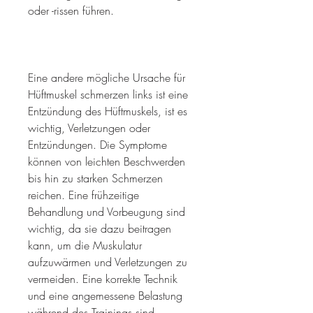
oder -rissen führen.
Eine andere mögliche Ursache für 
Hüftmuskel schmerzen links ist eine 
Entzündung des Hüftmuskels, ist es 
wichtig, Verletzungen oder 
Entzündungen. Die Symptome 
können von leichten Beschwerden 
bis hin zu starken Schmerzen 
reichen. Eine frühzeitige 
Behandlung und Vorbeugung sind 
wichtig, da sie dazu beitragen 
kann, um die Muskulatur 
aufzuwärmen und Verletzungen zu 
vermeiden. Eine korrekte Technik 
und eine angemessene Belastung 
während des Trainings sind 