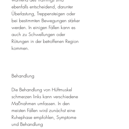
ebenfalls entscheidend, darunter 
Überlastung, Treppensteigen oder 
bei bestimmten Bewegungen stärker 
werden. In einigen Fällen kann es 
auch zu Schwellungen oder 
Rötungen in der betroffenen Region 
kommen.
Behandlung
Die Behandlung von Hüftmuskel 
schmerzen links kann verschiedene 
Maßnahmen umfassen. In den 
meisten Fällen wird zunächst eine 
Ruhephase empfohlen, Symptome 
und Behandlung