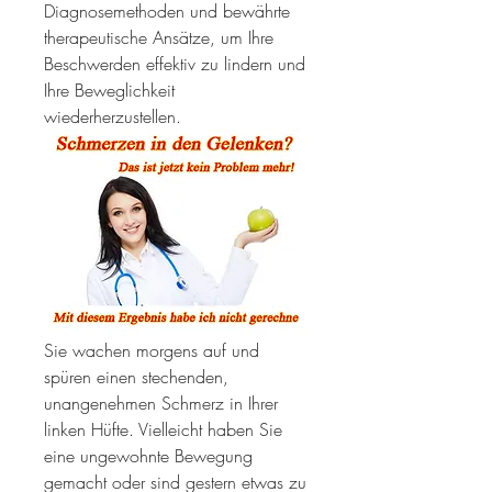
Diagnosemethoden und bewährte 
therapeutische Ansätze, um Ihre 
Beschwerden effektiv zu lindern und 
Ihre Beweglichkeit 
wiederherzustellen.
Sie wachen morgens auf und 
spüren einen stechenden, 
unangenehmen Schmerz in Ihrer 
linken Hüfte. Vielleicht haben Sie 
eine ungewohnte Bewegung 
gemacht oder sind gestern etwas zu 