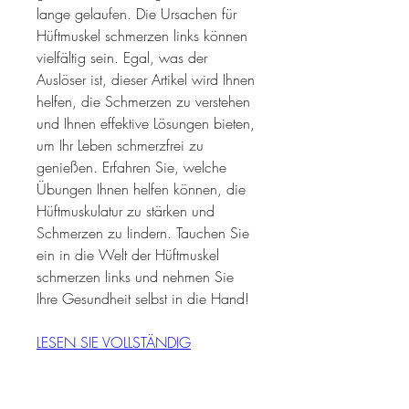
lange gelaufen. Die Ursachen für 
Hüftmuskel schmerzen links können 
vielfältig sein. Egal, was der 
Auslöser ist, dieser Artikel wird Ihnen 
helfen, die Schmerzen zu verstehen 
und Ihnen effektive Lösungen bieten, 
um Ihr Leben schmerzfrei zu 
genießen. Erfahren Sie, welche 
Übungen Ihnen helfen können, die 
Hüftmuskulatur zu stärken und 
Schmerzen zu lindern. Tauchen Sie 
ein in die Welt der Hüftmuskel 
schmerzen links und nehmen Sie 
Ihre Gesundheit selbst in die Hand!
LESEN SIE VOLLSTÄNDIG