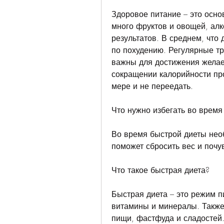
Здоровое питание – это осно
много фруктов и овощей, алк
результатов. В среднем, что 
по похудению. Регулярные тр
важны для достижения желае
сокращении калорийности про
мере и не переедать.
Что нужно избегать во время
Во время быстрой диеты необ
поможет сбросить вес и почу
Что такое быстрая диета?
Быстрая диета – это режим п
витамины и минералы. Также 
пищи, фастфуда и сладостей.