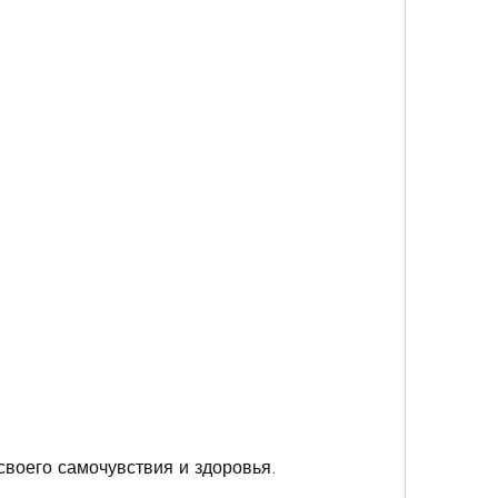
своего самочувствия и здоровья.