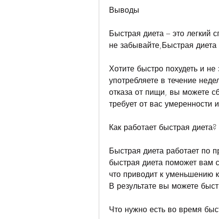
Выводы
Быстрая диета – это легкий с
не забывайте,Быстрая диета 
Хотите быстро похудеть и не 
употребляете в течение недел
отказа от пищи, вы можете сб
требует от вас умеренности 
Как работает быстрая диета?
Быстрая диета работает по п
быстрая диета поможет вам с
что приводит к уменьшению к
В результате вы можете быст
Что нужно есть во время быс