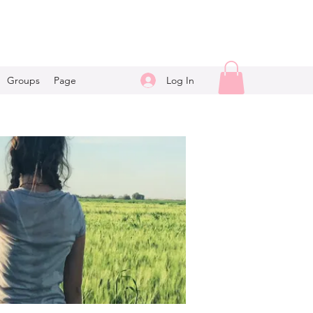
Log In
Groups
Page