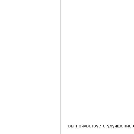
 вы почувствуете улучшение 