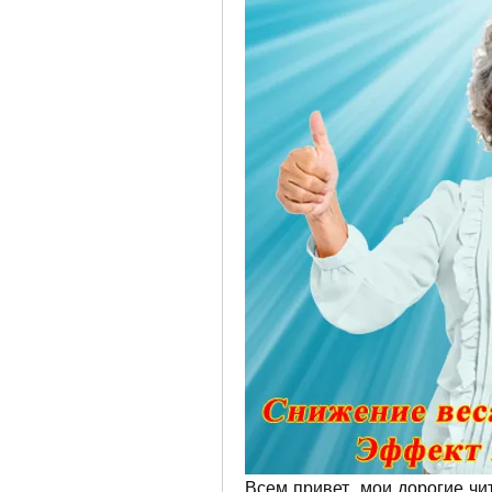
Всем привет, мои дорогие чит