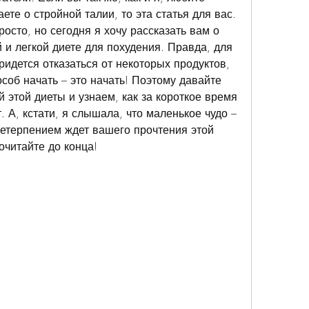
ете о стройной талии, то эта статья для вас. 
росто, но сегодня я хочу рассказать вам о 
и легкой диете для похудения. Правда, для 
идется отказаться от некоторых продуктов, 
особ начать – это начать! Поэтому давайте 
 этой диеты и узнаем, как за короткое время 
 А, кстати, я слышала, что маленькое чудо – 
нетерпением ждет вашего прочтения этой 
очитайте до конца!