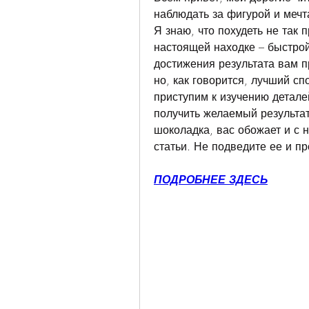
наблюдать за фигурой и мечта
Я знаю, что похудеть не так п
настоящей находке – быстрой 
достижения результата вам пр
но, как говорится, лучший сп
приступим к изучению деталей
получить желаемый результат.
шоколадка, вас обожает и с 
статьи. Не подведите ее и пр
ПОДРОБНЕЕ ЗДЕСЬ