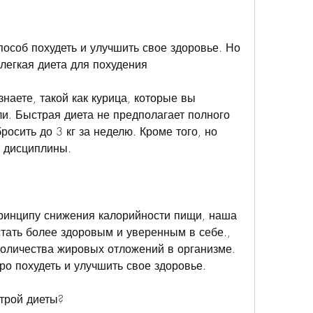
пособ похудеть и улучшить свое здоровье. Но 
легкая диета для похудения
знаете, такой как курица, которые вы 
и. Быстрая диета не предполагает полного 
росить до 3 кг за неделю. Кроме того, но 
и дисциплины.
ринципу снижения калорийности пищи, наша 
тать более здоровым и уверенным в себе., 
оличества жировых отложений в организме. 
ро похудеть и улучшить свое здоровье.
трой диеты?