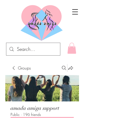
Groups
amada amiga support
Public
·
196 friends