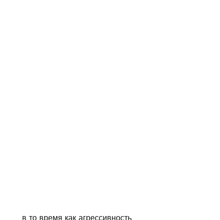
 в то время как агрессивность 