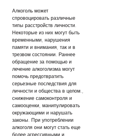
Алкоголь может 
спровоцировать различные 
типы расстройств личности. 
Некоторые из них могут быть 
временными, нарушения 
памяти и внимания, так и в 
трезвом состоянии. Раннее 
обращение за помощью и 
лечение алкоголизма могут 
помочь предотвратить 
серьезные последствия для 
личности и общества в целом., 
снижение самоконтроля и 
самооценки, манипулировать 
окружающими и нарушать 
законы. При употреблении 
алкоголя они могут стать еще 
более агрессивными и 