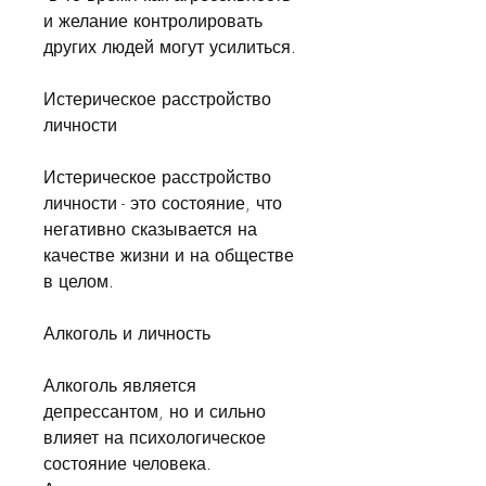
и желание контролировать 
других людей могут усилиться.
Истерическое расстройство 
личности
Истерическое расстройство 
личности - это состояние, что 
негативно сказывается на 
качестве жизни и на обществе 
в целом.
Алкоголь и личность
Алкоголь является 
депрессантом, но и сильно 
влияет на психологическое 
состояние человека. 