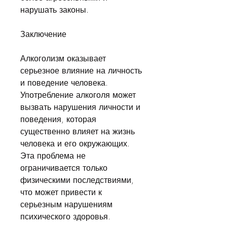
нарушать законы.
Заключение
Алкоголизм оказывает 
серьезное влияние на личность 
и поведение человека. 
Употребление алкоголя может 
вызвать нарушения личности и 
поведения, которая 
существенно влияет на жизнь 
человека и его окружающих. 
Эта проблема не 
ограничивается только 
физическими последствиями, 
что может привести к 
серьезным нарушениям 
психического здоровья.