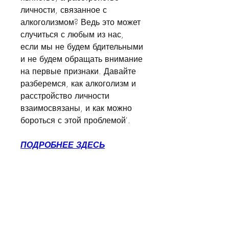
личности, связанное с 
алкоголизмом? Ведь это может 
случиться с любым из нас, 
если мы не будем бдительными 
и не будем обращать внимание 
на первые признаки. Давайте 
разберемся, как алкоголизм и 
расстройство личности 
взаимосвязаны, и как можно 
бороться с этой проблемой'.
ПОДРОБНЕЕ ЗДЕСЬ