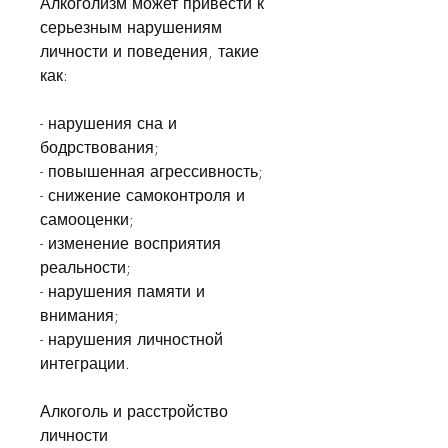
Алкоголизм может привести к 
серьезным нарушениям 
личности и поведения, такие 
как:
- нарушения сна и 
бодрствования;
- повышенная агрессивность;
- снижение самоконтроля и 
самооценки;
- изменение восприятия 
реальности;
- нарушения памяти и 
внимания;
- нарушения личностной 
интеграции.
Алкоголь и расстройство 
личности