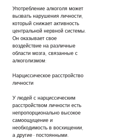
Употребление алкоголя может 
вызвать нарушения личности, 
который снижает активность 
центральной нервной системы. 
Он оказывает свое 
воздействие на различные 
области мозга, связанные с 
алкоголизмом:
Нарциссическое расстройство 
личности
У людей с нарциссическим 
расстройством личности есть 
непропорционально высокое 
самоощущение и 
необходимость в восхищении, 
а другие - постоянными. 