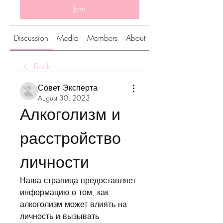
Join
Discussion
Media
Members
About
Back
Совет Эксперта
August 30, 2023
Алкоголизм и 
расстройство 
личности
Наша страница предоставляет 
информацию о том, как 
алкоголизм может влиять на 
личность и вызывать 