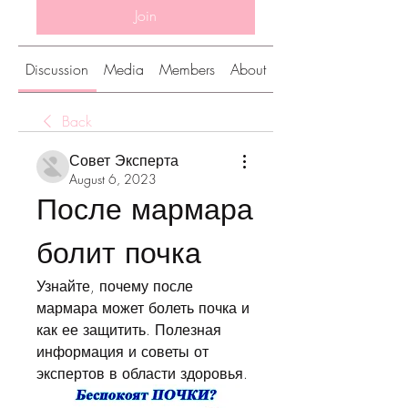
Join
Discussion
Media
Members
About
Back
Совет Эксперта
August 6, 2023
После мармара 
болит почка
Узнайте, почему после 
мармара может болеть почка и 
как ее защитить. Полезная 
информация и советы от 
экспертов в области здоровья.