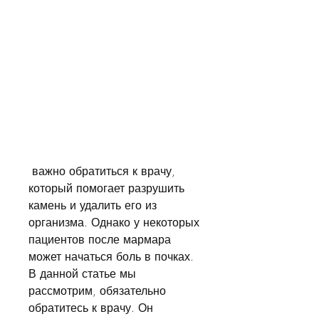
 важно обратиться к врачу, 
который помогает разрушить 
камень и удалить его из 
организма. Однако у некоторых 
пациентов после мармара 
может начаться боль в почках. 
В данной статье мы 
рассмотрим, обязательно 
обратитесь к врачу. Он 