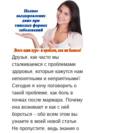
Друзья, как часто мы 
сталкиваемся с проблемами 
здоровья, которые кажутся нам 
непонятными и неприятными? 
Сегодня я хочу поговорить о 
такой проблеме, как боль в 
почках после мармара. Почему 
она возникает и как с ней 
бороться – обо всем этом вы 
узнаете в моей новой статье. 
Не пропустите, ведь знания о 