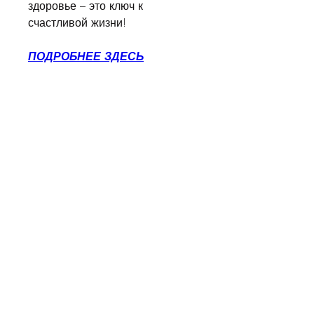
здоровье – это ключ к 
счастливой жизни!
ПОДРОБНЕЕ ЗДЕСЬ