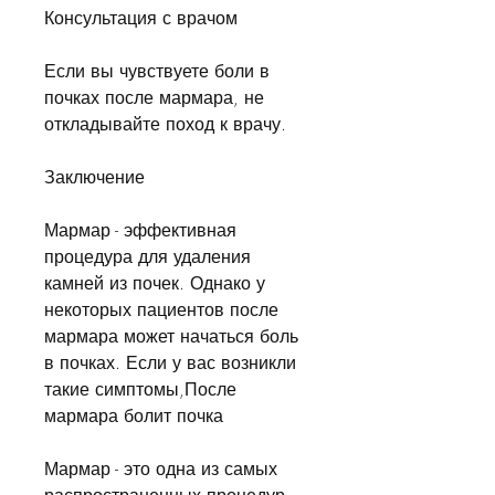
Консультация с врачом
Если вы чувствуете боли в 
почках после мармара, не 
откладывайте поход к врачу.
Заключение
Мармар - эффективная 
процедура для удаления 
камней из почек. Однако у 
некоторых пациентов после 
мармара может начаться боль 
в почках. Если у вас возникли 
такие симптомы,После 
мармара болит почка
Мармар - это одна из самых 