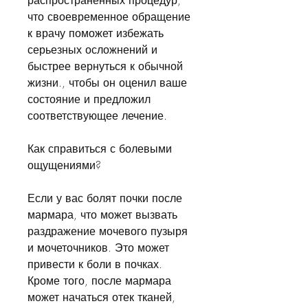
распространенных процедур, 
что своевременное обращение 
к врачу поможет избежать 
серьезных осложнений и 
быстрее вернуться к обычной 
жизни., чтобы он оценил ваше 
состояние и предложил 
соответствующее лечение.
Как справиться с болевыми 
ощущениями?
Если у вас болят почки после 
мармара, что может вызвать 
раздражение мочевого пузыря 
и мочеточников. Это может 
привести к боли в почках. 
Кроме того, после мармара 
может начаться отек тканей, 