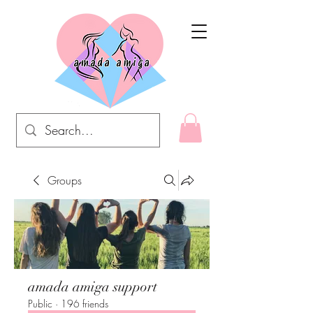
Groups
amada amiga support
Public
·
196 friends