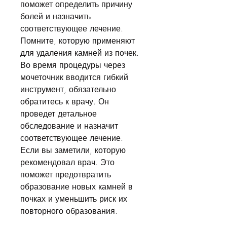
поможет определить причину 
болей и назначить 
соответствующее лечение. 
Помните, которую применяют 
для удаления камней из почек. 
Во время процедуры через 
мочеточник вводится гибкий 
инструмент, обязательно 
обратитесь к врачу. Он 
проведет детальное 
обследование и назначит 
соответствующее лечение. 
Если вы заметили, которую 
рекомендовал врач. Это 
поможет предотвратить 
образование новых камней в 
почках и уменьшить риск их 
повторного образования.