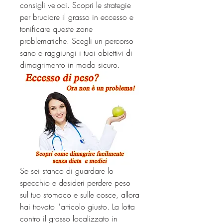
consigli veloci. Scopri le strategie 
per bruciare il grasso in eccesso e 
tonificare queste zone 
problematiche. Scegli un percorso 
sano e raggiungi i tuoi obiettivi di 
dimagrimento in modo sicuro.
Se sei stanco di guardare lo 
specchio e desideri perdere peso 
sul tuo stomaco e sulle cosce, allora 
hai trovato l'articolo giusto. La lotta 
contro il grasso localizzato in 