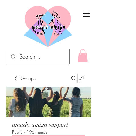
Groups
amada amiga support
Public
·
196 friends