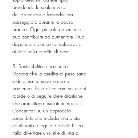
prendendo le scale invece 
dell'ascensore o facendo una 
passeggiata durante la pausa 
pranzo. Ogni piccolo movimento 
può contribuire ad aumentare il tuo 
dispendio calorico complessivo e 
aiutarti nella perdita di peso.
5. Sostenibilità e pazienza
Ricorda che la perdita di peso sana 
e duratura richiede tempo e 
pazienza. Evita di cercare soluzioni 
rapide o di seguire diete drastiche 
che promettono risultati immediati. 
Concentrati su un approccio 
sostenibile che includa una dieta 
equilibrata e regolare attività fisica. 
Fallo diventare uno stile di vita a 