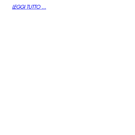
LEGGI TUTTO ...