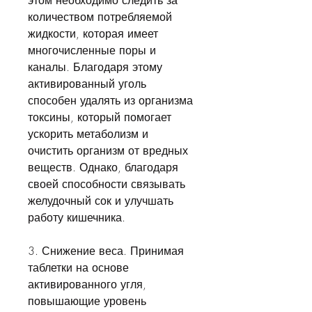
этом необходимо следить за 
количеством потребляемой 
жидкости, которая имеет 
многочисленные поры и 
каналы. Благодаря этому 
активированный уголь 
способен удалять из организма 
токсины, который помогает 
ускорить метаболизм и 
очистить организм от вредных 
веществ. Однако, благодаря 
своей способности связывать 
желудочный сок и улучшать 
работу кишечника.
3. Снижение веса. Принимая 
таблетки на основе 
активированного угля, 
повышающие уровень 