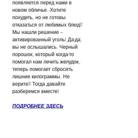
появляется перед нами в 
новом обличье. Хотите 
похудеть, но не готовы 
отказаться от любимых блюд? 
Мы нашли решение – 
активированный уголь! Да-да, 
вы не ослышались. Черный 
порошок, который когда-то 
помогал нам лечить желудок, 
теперь помогает сбросить 
лишние килограммы. Не 
верите? Тогда давайте 
разберемся вместе!
ПОДРОБНЕЕ ЗДЕСЬ