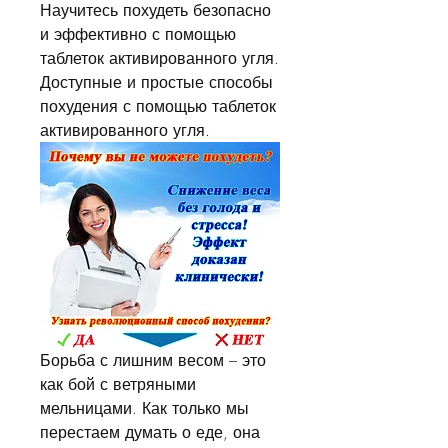
Научитесь похудеть безопасно 
и эффективно с помощью 
таблеток активированного угля. 
Доступные и простые способы 
похудения с помощью таблеток 
активированного угля.
Борьба с лишним весом – это 
как бой с ветряными 
мельницами. Как только мы 
перестаем думать о еде, она 