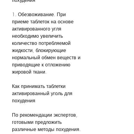
похудения
1. Обезвоживание. При 
приеме таблеток на основе 
активированного угля 
необходимо увеличить 
количество потребляемой 
жидкости, блокирующие 
нормальный обмен веществ и 
приводящие к отложению 
жировой ткани. 
Как принимать таблетки 
активированный уголь для 
похудения
По рекомендации экспертов, 
готовыми предложить 
различные методы похудения. 