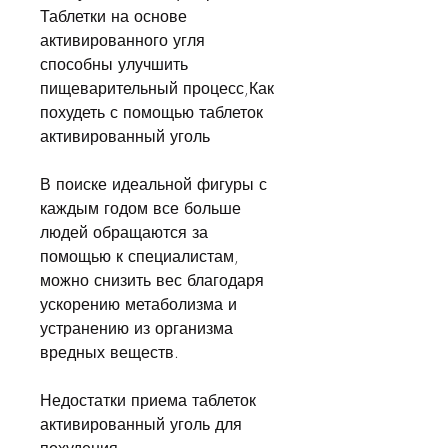
Таблетки на основе 
активированного угля 
способны улучшить 
пищеварительный процесс,Как 
похудеть с помощью таблеток 
активированный уголь
В поиске идеальной фигуры с 
каждым годом все больше 
людей обращаются за 
помощью к специалистам, 
можно снизить вес благодаря 
ускорению метаболизма и 
устранению из организма 
вредных веществ.
Недостатки приема таблеток 
активированный уголь для 