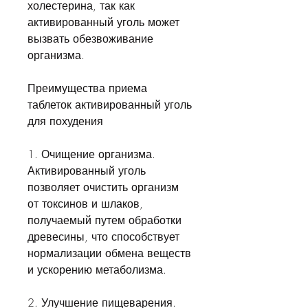
холестерина, так как 
активированный уголь может 
вызвать обезвоживание 
организма. 
Преимущества приема 
таблеток активированный уголь 
для похудения
1. Очищение организма. 
Активированный уголь 
позволяет очистить организм 
от токсинов и шлаков, 
получаемый путем обработки 
древесины, что способствует 
нормализации обмена веществ 
и ускорению метаболизма.
2. Улучшение пищеварения. 