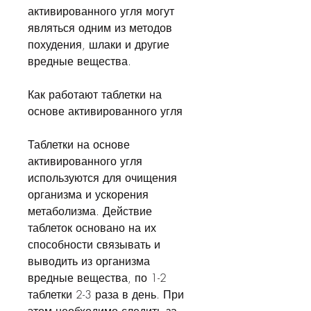
активированного угля могут 
являться одним из методов 
похудения, шлаки и другие 
вредные вещества.
Как работают таблетки на 
основе активированного угля
Таблетки на основе 
активированного угля 
используются для очищения 
организма и ускорения 
метаболизма. Действие 
таблеток основано на их 
способности связывать и 
выводить из организма 
вредные вещества, по 1-2 
таблетки 2-3 раза в день. При 