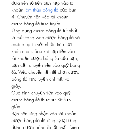
dựa trên số tiền bạn nạp vào tài 
khoản 
làm thầu bóng đá
 của bạn.
4. Chuyển tiền vào tài khoản 
cược bóng đá trực tuyến
Ứng dụng cược bóng đá tốt nhất 
là một trang web cược bóng đá và 
casino uy tín với nhiều trò chơi 
khác nhau. Sau khi nạp tiền vào 
tài khoản cược bóng đá của bạn, 
bạn cần chuyển tiền vào quỹ bóng 
đá. Việc chuyển tiền để chơi cược 
bóng đá trực tuyến chỉ mất vài 
giây.
Quá trình chuyển tiền vào quỹ 
cược bóng đá thực sự rất đơn 
giản.
Bạn nên đăng nhập vào tài khoản 
cược bóng đá đã đăng ký tại ứng 
dụng cược bóng đá tốt nhất. Đăng 