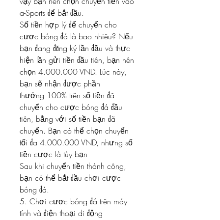
vậy bạn nên chọn chuyển tiền vào 
a-Sports để bắt đầu.
Số tiền hợp lý để chuyển cho 
cược bóng đá là bao nhiêu? Nếu 
bạn đang đăng ký lần đầu và thực 
hiện lần gửi tiền đầu tiên, bạn nên 
chọn 4.000.000 VND. Lúc này, 
bạn sẽ nhận được phần
thưởng 100% trên số tiền đã 
chuyển cho cược bóng đá đầu 
tiên, bằng với số tiền bạn đã 
chuyển. Bạn có thể chọn chuyển 
tối đa 4.000.000 VND, nhưng số 
tiền cược là tùy bạn
Sau khi chuyển tiền thành công, 
bạn có thể bắt đầu chơi cược 
bóng đá.
5. Chơi cược bóng đá trên máy 
tính và điện thoại di động