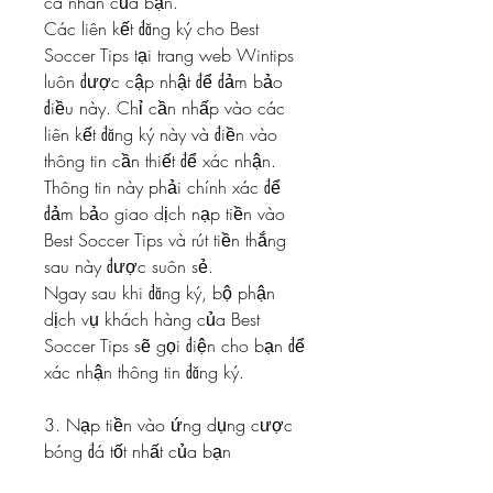
cá nhân của bạn.
Các liên kết đăng ký cho Best 
Soccer Tips tại trang web Wintips 
luôn được cập nhật để đảm bảo 
điều này. Chỉ cần nhấp vào các 
liên kết đăng ký này và điền vào 
thông tin cần thiết để xác nhận.
Thông tin này phải chính xác để 
đảm bảo giao dịch nạp tiền vào 
Best Soccer Tips và rút tiền thắng 
sau này được suôn sẻ.
Ngay sau khi đăng ký, bộ phận 
dịch vụ khách hàng của Best 
Soccer Tips sẽ gọi điện cho bạn để 
xác nhận thông tin đăng ký.
3. Nạp tiền vào ứng dụng cược 
bóng đá tốt nhất của bạn