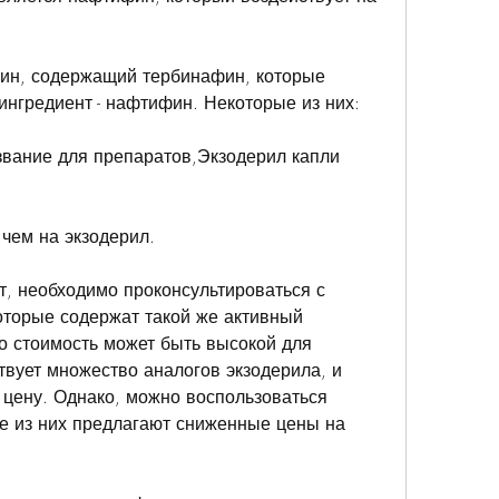
н, содержащий тербинафин, которые 
ингредиент - нафтифин. Некоторые из них:
вание для препаратов,Экзодерил капли 
 чем на экзодерил.
т, необходимо проконсультироваться с 
торые содержат такой же активный 
о стоимость может быть высокой для 
вует множество аналогов экзодерила, и 
 цену. Однако, можно воспользоваться 
е из них предлагают сниженные цены на 