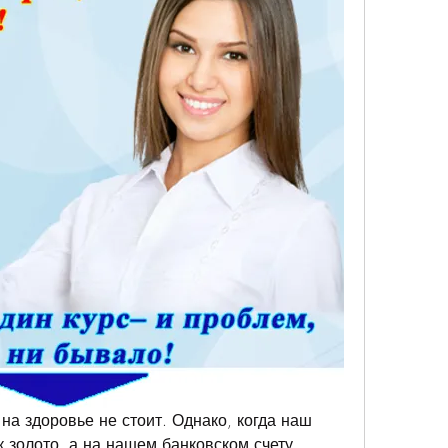
на здоровье не стоит. Однако, когда наш 
 золото, а на нашем банковском счету 