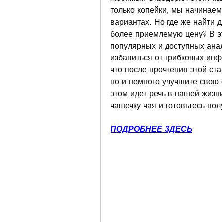
только копейки, мы начинаем
вариантах. Но где же найти д
более приемлемую цену? В э
популярных и доступных анал
избавиться от грибковых инф
что после прочтения этой ста
но и немного улучшите свою 
этом идет речь в нашей жизни
чашечку чая и готовьтесь по
ПОДРОБНЕЕ ЗДЕСЬ