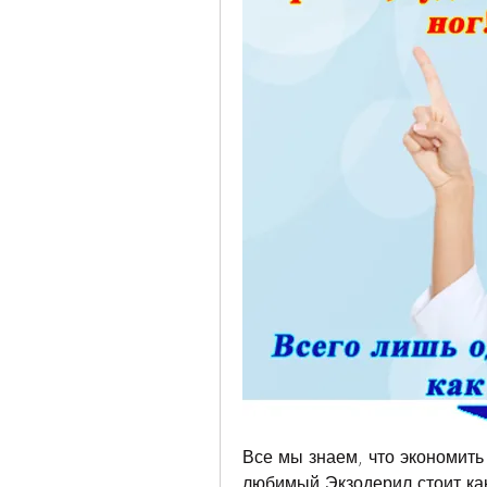
Все мы знаем, что экономить 
любимый Экзодерил стоит как