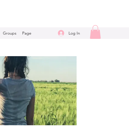
Log In
Groups
Page