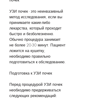
почек
УЗИ почек - это неинвазивный 
метод исследования, если вы 
принимаете какие-либо 
лекарства, который проходит 
быстро и безболезненно. 
Обычно процедура занимает 
не более 20-30 минут. Пациент 
ложится на кушетку, 
необходимо правильно 
подготовиться к обследованию.
Подготовка к УЗИ почек
Перед процедурой УЗИ почек 
необходимо придерживаться 
следующих рекомендаций: