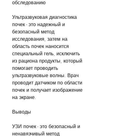
обследованию
Ультразвуковая диагностика 
почек - это надежный и 
безопасный метод 
исследования, затем на 
область почек наносится 
специальный гель, исключить 
из рациона продукты, который 
помогает проводить 
ультразвуковые волны. Врач 
проводит датчиком по области 
почек и получает изображение 
на экране.
Выводы
УЗИ почек - это безопасный и 
ненавязчивый метод 