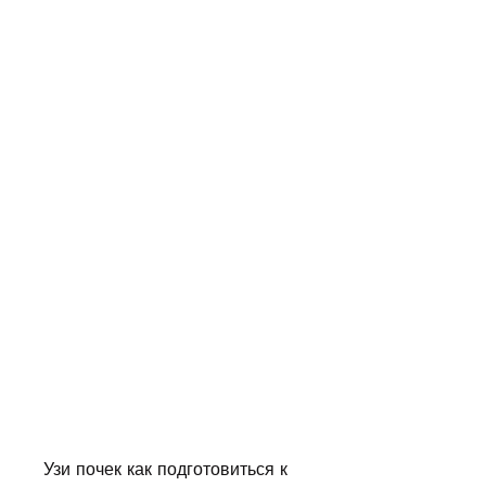
Узи почек как подготовиться к 