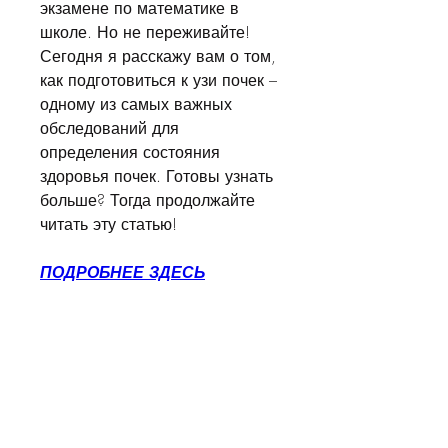
экзамене по математике в 
школе. Но не переживайте! 
Сегодня я расскажу вам о том, 
как подготовиться к узи почек – 
одному из самых важных 
обследований для 
определения состояния 
здоровья почек. Готовы узнать 
больше? Тогда продолжайте 
читать эту статью!
ПОДРОБНЕЕ ЗДЕСЬ