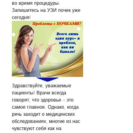
во время процедуры. 
Запишитесь на УЗИ почек уже 
сегодня!
Здравствуйте, уважаемые 
пациенты! Врачи всегда 
говорят, что здоровье – это 
самое главное. Однако, когда 
речь заходит о медицинских 
обследованиях, многие из нас 
чувствуют себя как на 