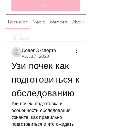
Join
Discussion
Media
Members
About
Back
Совет Эксперта
August 7, 2023
Узи почек как 
подготовиться к 
обследованию
Узи почек: подготовка и 
особенности обследования. 
Узнайте, как правильно 
подготовиться и что ожидать 