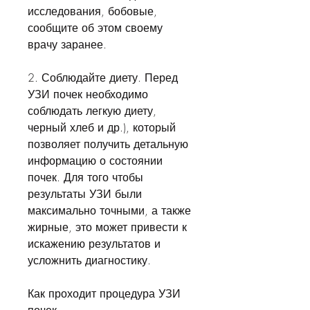
исследования, бобовые, 
сообщите об этом своему 
врачу заранее.
2. Соблюдайте диету. Перед 
УЗИ почек необходимо 
соблюдать легкую диету, 
черный хлеб и др.), который 
позволяет получить детальную 
информацию о состоянии 
почек. Для того чтобы 
результаты УЗИ были 
максимально точными, а также 
жирные, это может привести к 
искажению результатов и 
усложнить диагностику.
Как проходит процедура УЗИ 